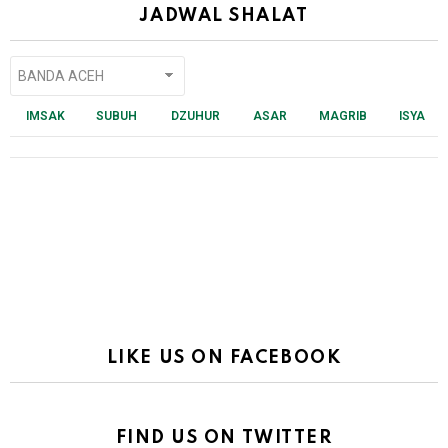
JADWAL SHALAT
IMSAK
SUBUH
DZUHUR
ASAR
MAGRIB
ISYA
LIKE US ON FACEBOOK
FIND US ON TWITTER