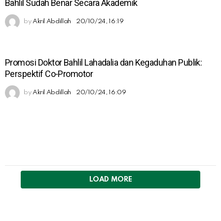
Bahlil Sudah Benar Secara Akademik
by
Akril Abdillah
20/10/24, 16:19
Promosi Doktor Bahlil Lahadalia dan Kegaduhan Publik:
Perspektif Co-Promotor
by
Akril Abdillah
20/10/24, 16:09
LOAD MORE