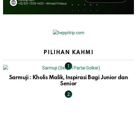
PILIHAN KAHMI
Sarmuji : Kholis Malik, Inspirasi Bagi Junior dan
Senior