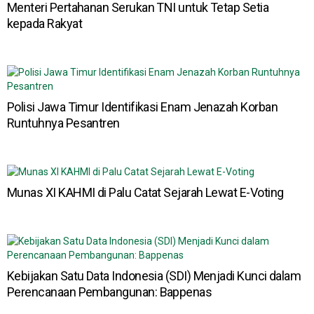
Menteri Pertahanan Serukan TNI untuk Tetap Setia
kepada Rakyat
Polisi Jawa Timur Identifikasi Enam Jenazah Korban
Runtuhnya Pesantren
Munas XI KAHMI di Palu Catat Sejarah Lewat E-Voting
Kebijakan Satu Data Indonesia (SDI) Menjadi Kunci dalam
Perencanaan Pembangunan: Bappenas