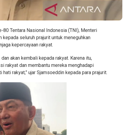
-80 Tentara Nasional Indonesia (TNI), Menteri
 kepada seluruh prajurit untuk meneguhkan
jaga kepercayaan rakyat.
t, dan akan kembali kepada rakyat. Karena itu,
i sisi rakyat dan membantu mereka menghadapi
hati rakyat,” ujar Sjamsoeddin kepada para prajurit.