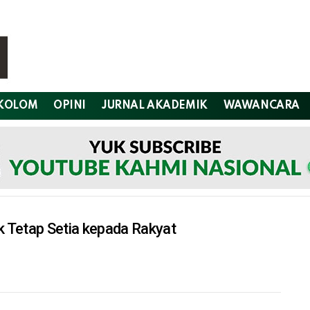
KOLOM
OPINI
JURNAL AKADEMIK
WAWANCARA
 Tetap Setia kepada Rakyat