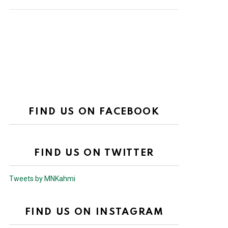
FIND US ON FACEBOOK
FIND US ON TWITTER
Tweets by MNKahmi
FIND US ON INSTAGRAM