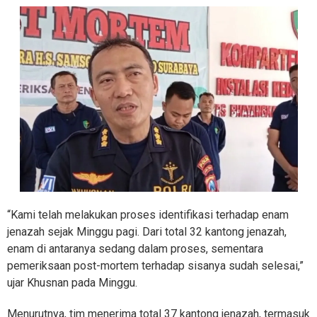
“Kami telah melakukan proses identifikasi terhadap enam
jenazah sejak Minggu pagi. Dari total 32 kantong jenazah,
enam di antaranya sedang dalam proses, sementara
pemeriksaan post-mortem terhadap sisanya sudah selesai,”
ujar Khusnan pada Minggu.
Menurutnya, tim menerima total 37 kantong jenazah, termasuk