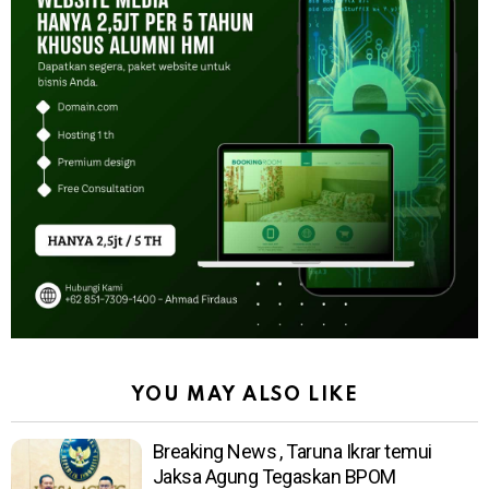
YOU MAY ALSO LIKE
Breaking News , Taruna Ikrar temui
Jaksa Agung Tegaskan BPOM