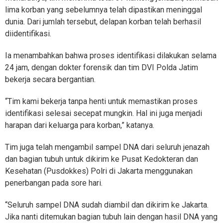
lima korban yang sebelumnya telah dipastikan meninggal
dunia. Dari jumlah tersebut, delapan korban telah berhasil
diidentifikasi.
Ia menambahkan bahwa proses identifikasi dilakukan selama
24 jam, dengan dokter forensik dan tim DVI Polda Jatim
bekerja secara bergantian.
“Tim kami bekerja tanpa henti untuk memastikan proses
identifikasi selesai secepat mungkin. Hal ini juga menjadi
harapan dari keluarga para korban,” katanya.
Tim juga telah mengambil sampel DNA dari seluruh jenazah
dan bagian tubuh untuk dikirim ke Pusat Kedokteran dan
Kesehatan (Pusdokkes) Polri di Jakarta menggunakan
penerbangan pada sore hari.
“Seluruh sampel DNA sudah diambil dan dikirim ke Jakarta.
Jika nanti ditemukan bagian tubuh lain dengan hasil DNA yang