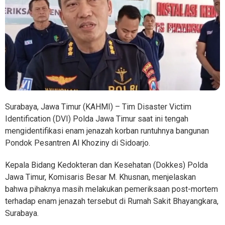
Surabaya, Jawa Timur (KAHMI) – Tim Disaster Victim
Identification (DVI) Polda Jawa Timur saat ini tengah
mengidentifikasi enam jenazah korban runtuhnya bangunan
Pondok Pesantren Al Khoziny di Sidoarjo.
Kepala Bidang Kedokteran dan Kesehatan (Dokkes) Polda
Jawa Timur, Komisaris Besar M. Khusnan, menjelaskan
bahwa pihaknya masih melakukan pemeriksaan post-mortem
terhadap enam jenazah tersebut di Rumah Sakit Bhayangkara,
Surabaya.