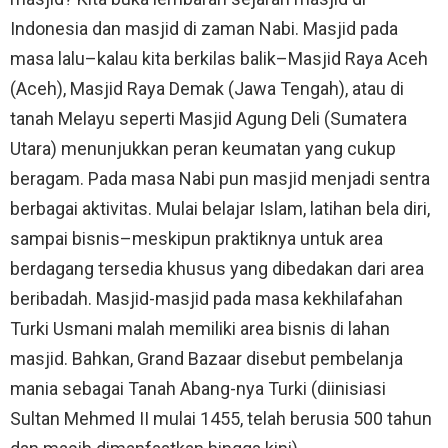
Indonesia dan masjid di zaman Nabi. Masjid pada
masa lalu–kalau kita berkilas balik–Masjid Raya Aceh
(Aceh), Masjid Raya Demak (Jawa Tengah), atau di
tanah Melayu seperti Masjid Agung Deli (Sumatera
Utara) menunjukkan peran keumatan yang cukup
beragam. Pada masa Nabi pun masjid menjadi sentra
berbagai aktivitas. Mulai belajar Islam, latihan bela diri,
sampai bisnis–meskipun praktiknya untuk area
berdagang tersedia khusus yang dibedakan dari area
beribadah. Masjid-masjid pada masa kekhilafahan
Turki Usmani malah memiliki area bisnis di lahan
masjid. Bahkan, Grand Bazaar disebut pembelanja
mania sebagai Tanah Abang-nya Turki (diinisiasi
Sultan Mehmed II mulai 1455, telah berusia 500 tahun