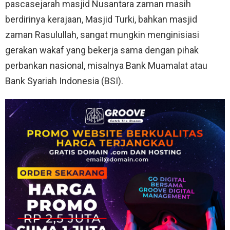
pascasejarah masjid Nusantara zaman masih
berdirinya kerajaan, Masjid Turki, bahkan masjid
zaman Rasulullah, sangat mungkin menginisiasi
gerakan wakaf yang bekerja sama dengan pihak
perbankan nasional, misalnya Bank Muamalat atau
Bank Syariah Indonesia (BSI).