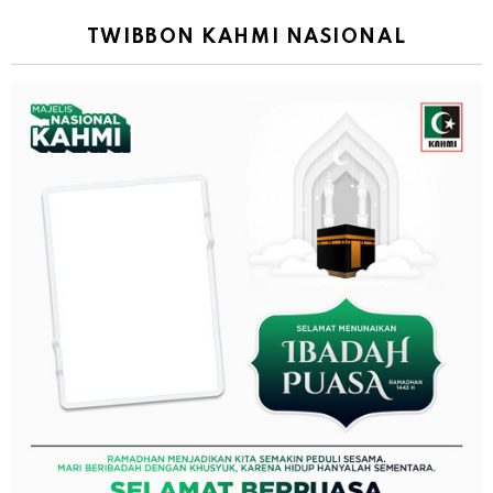
TWIBBON KAHMI NASIONAL