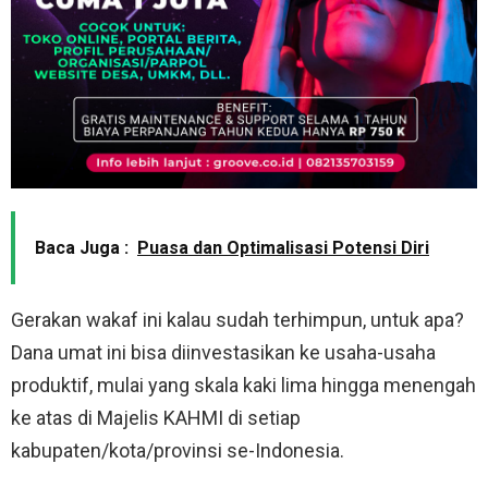
Baca Juga :
Puasa dan Optimalisasi Potensi Diri
Gerakan wakaf ini kalau sudah terhimpun, untuk apa?
Dana umat ini bisa diinvestasikan ke usaha-usaha
produktif, mulai yang skala kaki lima hingga menengah
ke atas di Majelis KAHMI di setiap
kabupaten/kota/provinsi se-Indonesia.