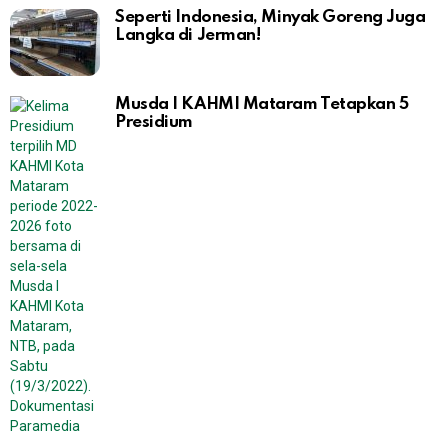
Seperti Indonesia, Minyak Goreng Juga
Langka di Jerman!
Musda I KAHMI Mataram Tetapkan 5
Presidium