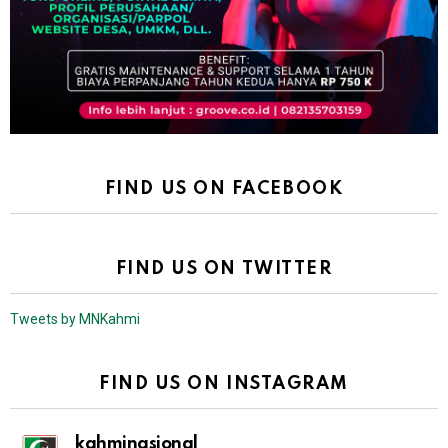
FIND US ON FACEBOOK
FIND US ON TWITTER
Tweets by MNKahmi
FIND US ON INSTAGRAM
kahminasional