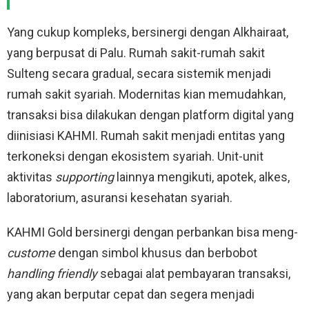
Yang cukup kompleks, bersinergi dengan Alkhairaat,
yang berpusat di Palu. Rumah sakit-rumah sakit
Sulteng secara gradual, secara sistemik menjadi
rumah sakit syariah. Modernitas kian memudahkan,
transaksi bisa dilakukan dengan platform digital yang
diinisiasi KAHMI. Rumah sakit menjadi entitas yang
terkoneksi dengan ekosistem syariah. Unit-unit
aktivitas
supporting
lainnya mengikuti, apotek, alkes,
laboratorium, asuransi kesehatan syariah.
KAHMI Gold bersinergi dengan perbankan bisa meng-
custome
dengan simbol khusus dan berbobot
handling friendly
sebagai alat pembayaran transaksi,
yang akan berputar cepat dan segera menjadi