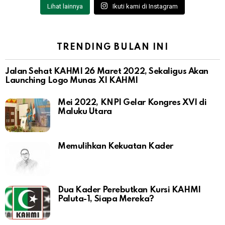
Lihat lainnya
Ikuti kami di Instagram
TRENDING BULAN INI
Jalan Sehat KAHMI 26 Maret 2022, Sekaligus Akan
Launching Logo Munas XI KAHMI
Mei 2022, KNPI Gelar Kongres XVI di
Maluku Utara
Memulihkan Kekuatan Kader
Dua Kader Perebutkan Kursi KAHMI
Paluta-1, Siapa Mereka?