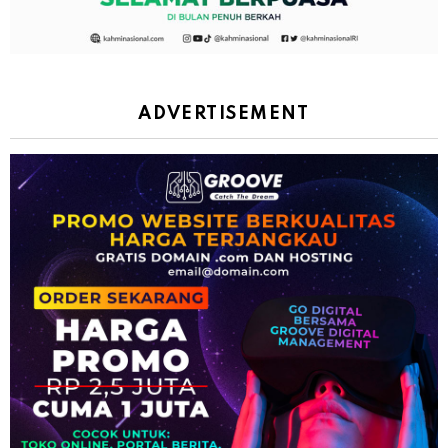
ADVERTISEMENT