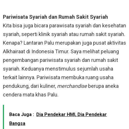
Pariwisata Syariah dan Rumah Sakit Syariah
Kita bisa juga bicara parawisata syariah dan kesehatan
syariah, seperti klinik syariah atau rumah sakit syariah.
Kenapa? Lantaran Palu merupakan juga pusat aktivitas
Alkhairaat di Indonesia Timur. Saya melihat peluang
pengembangan pariwisata syariah dan rumah sakit
syariah. Keduanya menstimulus sejumlah usaha
terkait lainnya. Pariwisata membuka ruang usaha
pendukung, dari kuliner,
merchandise
berupa aneka
cendera mata khas Palu.
Baca Juga :
Dia Pendekar HMI, Dia Pendekar
Bangsa