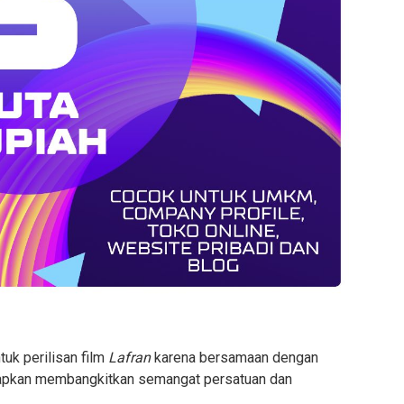
tuk perilisan film
Lafran
karena bersamaan dengan
rapkan membangkitkan semangat persatuan dan