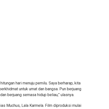
a hitungan hari menuju pemilu. Saya berharap, kita
berkhidmat untuk umat dan bangsa. Pun berjuang
dan berjuang semasa hidup beliau,” ulasnya.
ias Muchus, Lala Karmela. Film diproduksi mulai