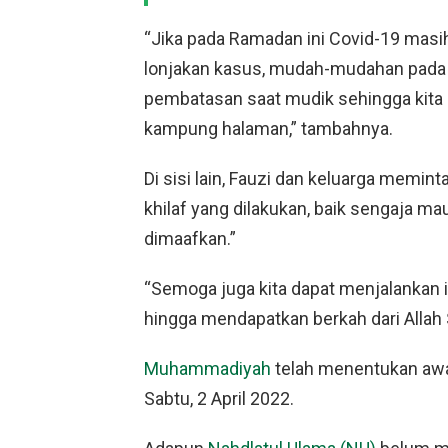
“Jika pada Ramadan ini Covid-19 masih
lonjakan kasus, mudah-mudahan pada
pembatasan saat mudik sehingga kita 
kampung halaman,” tambahnya.
Di sisi lain, Fauzi dan keluarga memin
khilaf yang dilakukan, baik sengaja m
dimaafkan.”
“Semoga juga kita dapat menjalankan 
hingga mendapatkan berkah dari Allah 
Muhammadiyah
telah menentukan awa
Sabtu, 2 April 2022.