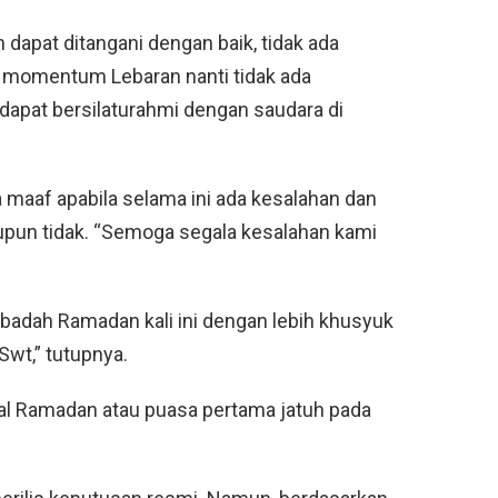
 dapat ditangani dengan baik, tidak ada
 momentum Lebaran nanti tidak ada
dapat bersilaturahmi dengan saudara di
ta maaf apabila selama ini ada kesalahan dan
aupun tidak. “Semoga segala kesalahan kami
ibadah Ramadan kali ini dengan lebih khusyuk
Swt,” tutupnya.
l Ramadan atau puasa pertama jatuh pada