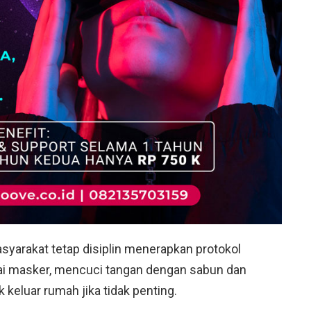
yarakat tetap disiplin menerapkan protokol
ai masker, mencuci tangan dengan sabun dan
k keluar rumah jika tidak penting.