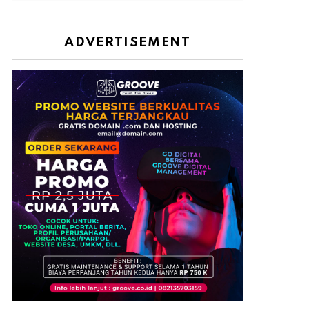
ADVERTISEMENT