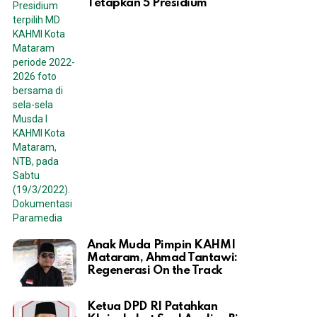
Tetapkan 5 Presidium
Anak Muda Pimpin KAHMI
Mataram, Ahmad Tantawi:
Regenerasi On the Track
Ketua DPD RI Patahkan