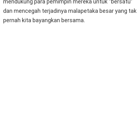
mendukung para pemimpin mereka untuk “bersatu”
dan mencegah terjadinya malapetaka besar yang tak
pernah kita bayangkan bersama.