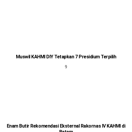
Muswil KAHMI DIY Tetapkan 7 Presidium Terpilih
Enam Butir Rekomendasi Eksternal Rakornas IV KAHMI di
Batam