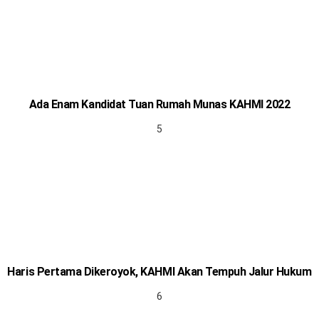
Ada Enam Kandidat Tuan Rumah Munas KAHMI 2022
Haris Pertama Dikeroyok, KAHMI Akan Tempuh Jalur Hukum