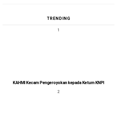
TRENDING
KAHMI Kecam Pengeroyokan kepada Ketum KNPI