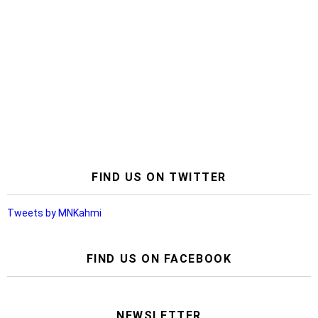
FIND US ON TWITTER
Tweets by MNKahmi
FIND US ON FACEBOOK
NEWSLETTER