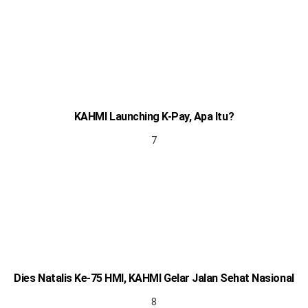
KAHMI Launching K-Pay, Apa Itu?
Dies Natalis Ke-75 HMI, KAHMI Gelar Jalan Sehat Nasional