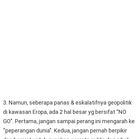
3. Namun, seberapa panas & eskalatifnya geopolitik
di kawasan Eropa, ada 2 hal besar yg bersifat “NO
GO”. Pertama, jangan sampai perang ini mengarah ke
“peperangan dunia”. Kedua, jangan pernah berpikir