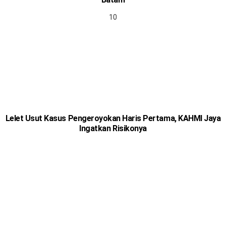
Lelet Usut Kasus Pengeroyokan Haris Pertama, KAHMI Jaya
Ingatkan Risikonya