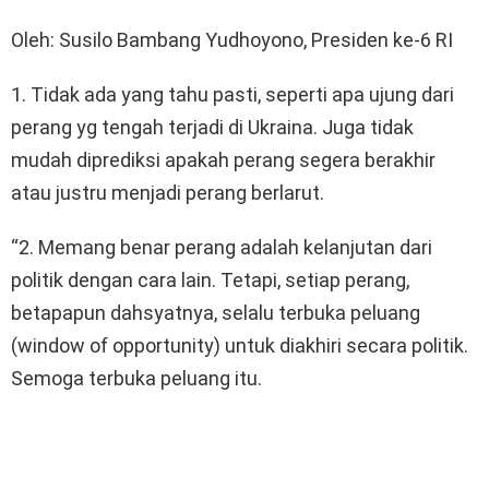
Oleh: Susilo Bambang Yudhoyono, Presiden ke-6 RI
1. Tidak ada yang tahu pasti, seperti apa ujung dari
perang yg tengah terjadi di Ukraina. Juga tidak
mudah diprediksi apakah perang segera berakhir
atau justru menjadi perang berlarut.
“2. Memang benar perang adalah kelanjutan dari
politik dengan cara lain. Tetapi, setiap perang,
betapapun dahsyatnya, selalu terbuka peluang
(window of opportunity) untuk diakhiri secara politik.
Semoga terbuka peluang itu.