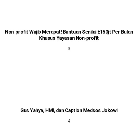
Non-profit Wajib Merapat! Bantuan Senilai ±150jt Per Bulan
Khusus Yayasan Non-profit
Gus Yahya, HMI, dan Caption Medsos Jokowi