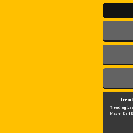
Trend
Trending
Saa
Master Dari 