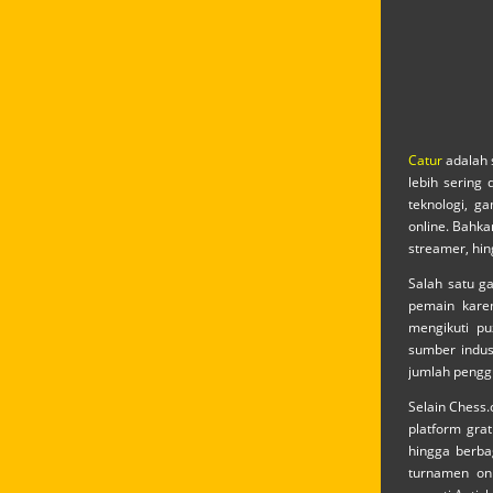
Catur
adalah 
lebih sering
teknologi, g
online. Bahka
streamer, hin
Salah satu g
pemain karen
mengikuti pu
sumber indus
jumlah pengg
Selain Chess
platform grat
hingga berbag
turnamen on