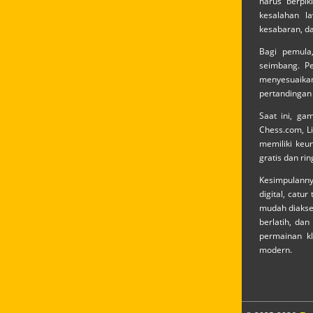
harus berpi
kesalahan la
kesabaran, 
Bagi pemula
seimbang. Pe
menyesuaikan
pertandingan
Saat ini, ga
Chess.com, L
memiliki keun
gratis dan ri
Kesimpulanny
digital, catu
mudah diakses
berlatih, da
permainan kl
modern.