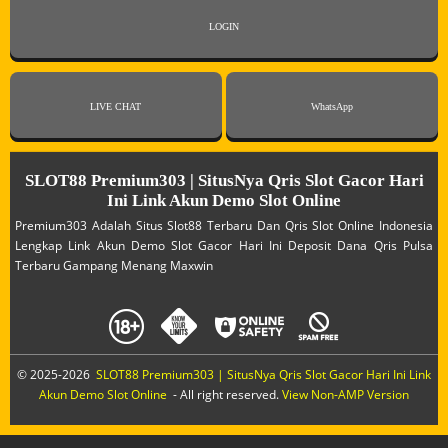
LOGIN
LIVE CHAT
WhatsApp
SLOT88 Premium303 | SitusNya Qris Slot Gacor Hari
Ini Link Akun Demo Slot Online
Premium303 Adalah Situs Slot88 Terbaru Dan Qris Slot Online Indonesia
Lengkap Link Akun Demo Slot Gacor Hari Ini Deposit Dana Qris Pulsa
Terbaru Gampang Menang Maxwin
© 2025-2026
SLOT88 Premium303 | SitusNya Qris Slot Gacor Hari Ini Link
Akun Demo Slot Online
- All right reserved.
View Non-AMP Version